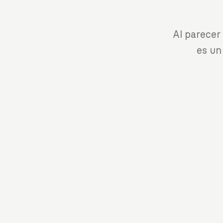
Al parecer
es un